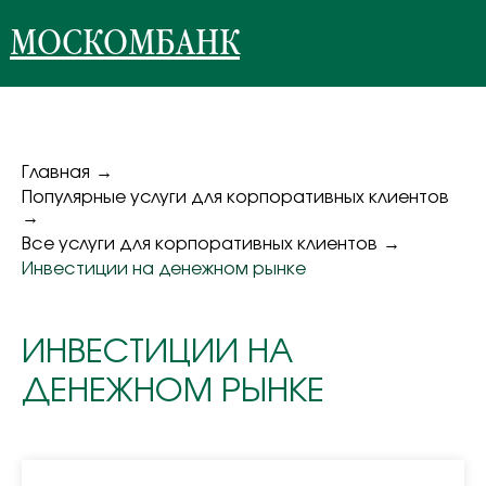
МОСКОМБАНК
Главная
→
Популярные услуги для корпоративных клиентов
→
Все услуги для корпоративных клиентов
→
Инвестиции на денежном рынке
ИНВЕСТИЦИИ НА
ДЕНЕЖНОМ РЫНКЕ