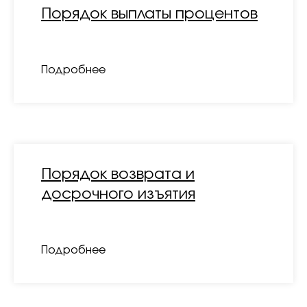
Порядок выплаты процентов
Подробнее
Порядок возврата и
досрочного изъятия
Подробнее