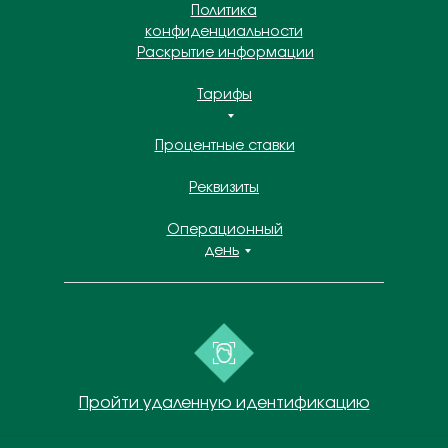
Политика
конфиденциальности
Раскрытие информации
Тарифы
Процентные ставки
Реквизиты
Операционный
день
Пройти удаленную идентификацию