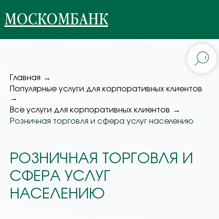
МОСКОМБАНК
Главная
→
Популярные услуги для корпоративных клиентов
→
Все услуги для корпоративных клиентов
→
Розничная торговля и сфера услуг населению
РОЗНИЧНАЯ ТОРГОВЛЯ И
СФЕРА УСЛУГ
НАСЕЛЕНИЮ