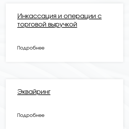
Инкассация и операции с
торговой выручкой
Подробнее
Эквайринг
Подробнее