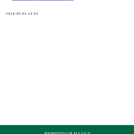
2026-05-04 13:03
ВЕРНУТЬСЯ НАЗАД