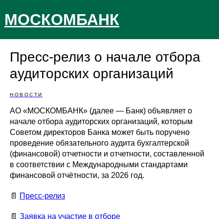
МОСКОМБАНК
Пресс-релиз о начале отбора
аудиторских организаций
НОВОСТИ
АО «МОСКОМБАНК» (далее — Банк) объявляет о
начале отбора аудиторских организаций, которым
Советом директоров Банка может быть поручено
проведение обязательного аудита бухгалтерской
(финансовой) отчетности и отчетности, составленной
в соответствии с Международными стандартами
финансовой отчётности, за 2026 год.
📄
Пресс-релиз
📄
Заявка на участие в отборе