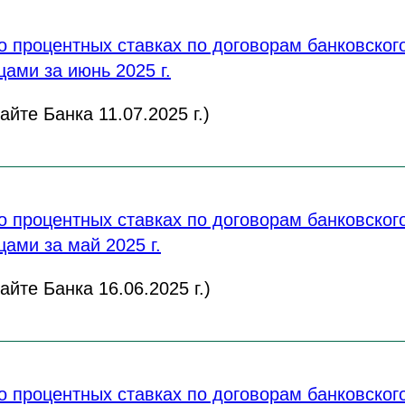
 процентных ставках по договорам банковского
ами за июнь 2025 г.
йте Банка 11.07.2025 г.)
 процентных ставках по договорам банковского
ами за май 2025 г.
йте Банка 16.06.2025 г.)
 процентных ставках по договорам банковского