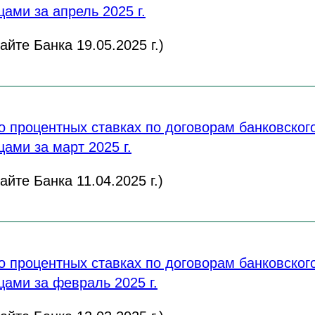
ами за апрель 2025 г.
йте Банка 19.05.2025 г.)
 процентных ставках по договорам банковского
ами за март 2025 г.
йте Банка 11.04.2025 г.)
 процентных ставках по договорам банковского
ами за февраль 2025 г.