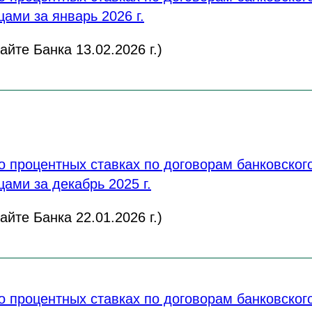
ами за январь 2026 г.
йте Банка 13.02.2026 г.)
 процентных ставках по договорам банковского
ами за декабрь 2025 г.
йте Банка 22.01.2026 г.)
 процентных ставках по договорам банковского