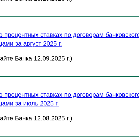
 процентных ставках по договорам банковского
ами за август 2025 г.
йте Банка 12.09.2025 г.)
 процентных ставках по договорам банковского
ами за июль 2025 г.
йте Банка 12.08.2025 г.)