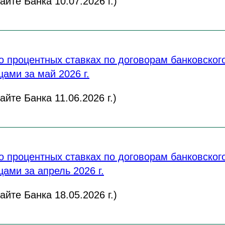
йте Банка 10.07.2026 г.)
 процентных ставках по договорам банковского
ами за май 2026 г.
йте Банка 11.06.2026 г.)
 процентных ставках по договорам банковского
ами за апрель 2026 г.
йте Банка 18.05.2026 г.)