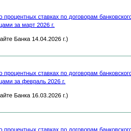
 процентных ставках по договорам банковского
ами за март 2026 г.
йте Банка 14.04.2026 г.)
 процентных ставках по договорам банковского
ами за февраль 2026 г.
йте Банка 16.03.2026 г.)
 процентных ставках по договорам банковского