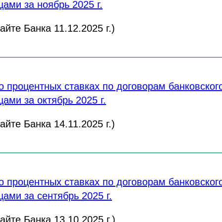
ами за ноябрь 2025 г.
йте Банка 11.12.2025 г.)
 процентных ставках по договорам банковского
ами за октябрь 2025 г.
йте Банка 14.11.2025 г.)
 процентных ставках по договорам банковского
ами за сентябрь 2025 г.
йте Банка 13.10.2025 г.)