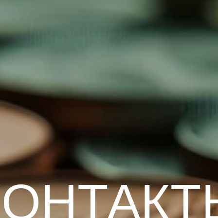
КОНТАКТ