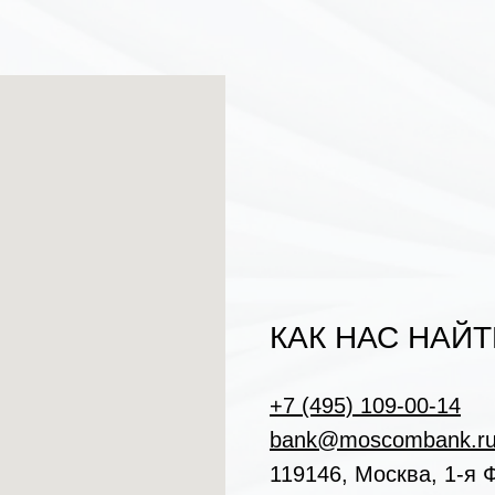
КАК НАС НАЙТ
+7 (495) 109-00-14
bank@moscombank.r
119146, Москва, 1-я Ф