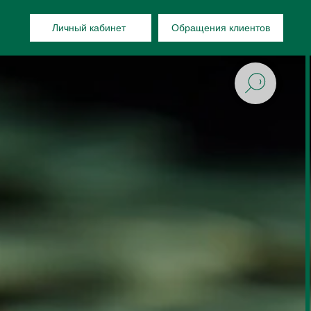
Личный кабинет
Обращения клиентов