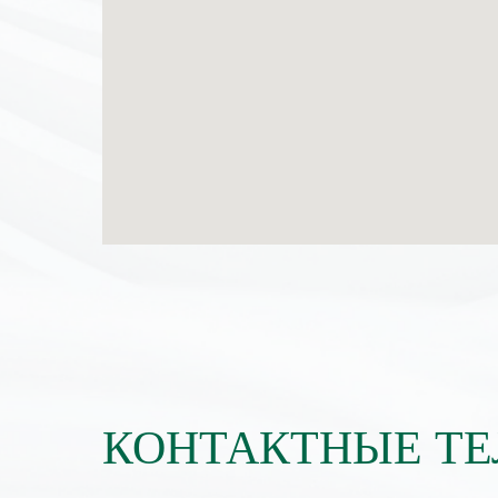
КОНТАКТНЫЕ Т