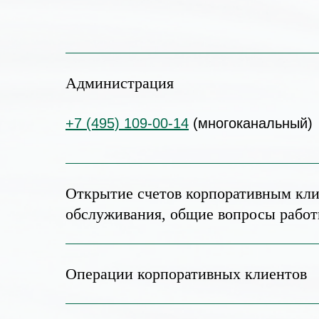
Администрация
+7 (495) 109-00-14
(многоканальный)
Открытие счетов корпоративным кли
обслуживания, общие вопросы работ
Операции корпоративных клиентов