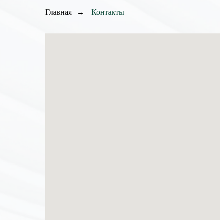
Главная
→
Контакты