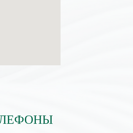
ЕЛЕФОНЫ