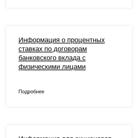
Информация о процентных
ставках по договорам
банковского вклада с
физическими лицами
Подробнее