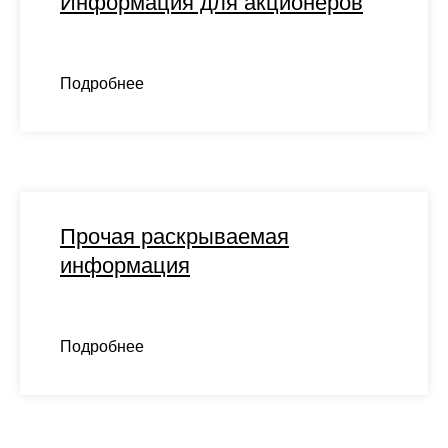
Информация для акционеров
Подробнее
Прочая раскрываемая
информация
Подробнее