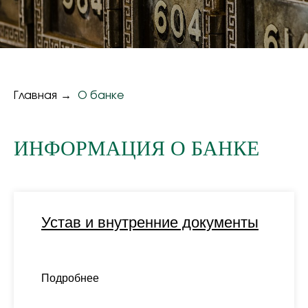
Главная
→
О банке
ИНФОРМАЦИЯ О БАНКЕ
Устав и внутренние документы
Подробнее