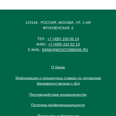
119146, РОССИЯ, МОСКВА, УЛ. 1-АЯ
ФРУНЗЕНСКАЯ, 5
ТЕЛ.:
+7 (495) 109 00 14
ФАКС:
+7 (499) 242 82 19
E-MAIL:
BANK@MOSCOMBANK.RU
О банке
Информация о процентных ставках по договорам
банковского вклада с ф/л
Противодействие мошенничеству
Политика конфиденциальности
Раскрытие информации