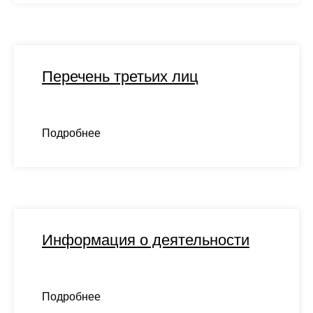
Перечень третьих лиц
Подробнее
Информация о деятельности
Подробнее